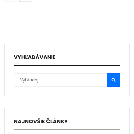
VYHĽADÁVANIE
NAJNOVŠIE ČLÁNKY