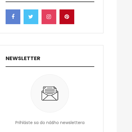
NEWSLETTER
Prihláste sa do nášho newslettera