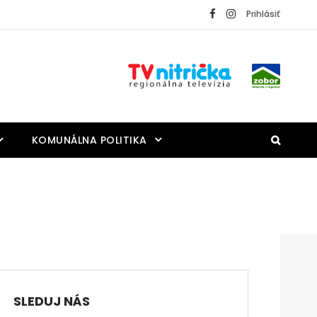
Prihlásiť
KOMUNÁLNA POLITIKA
SLEDUJ NÁS