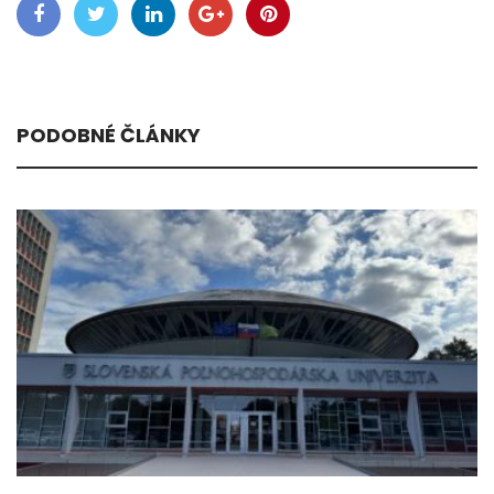
PODOBNÉ ČLÁNKY