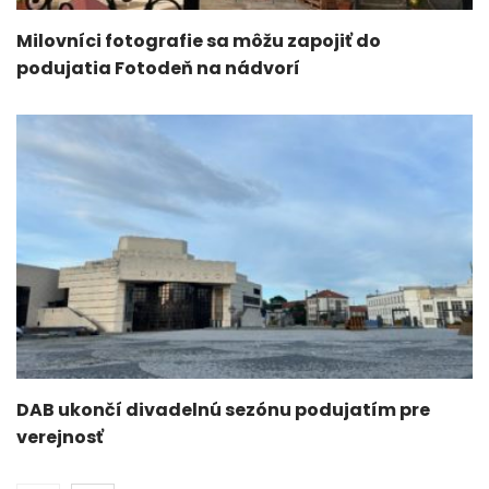
Milovníci fotografie sa môžu zapojiť do
podujatia Fotodeň na nádvorí
DAB ukončí divadelnú sezónu podujatím pre
verejnosť