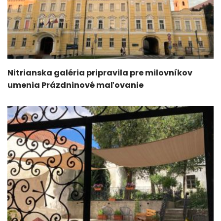
Nitrianska galéria pripravila pre milovníkov
umenia Prázdninové maľovanie