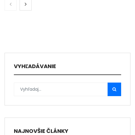
VYHĽADÁVANIE
NAJNOVŠIE ČLÁNKY