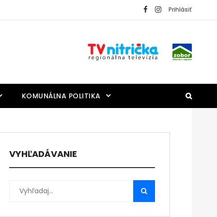
Prihlásiť
KOMUNÁLNA POLITIKA
VYHĽADÁVANIE