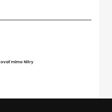
tovať mimo Nitry