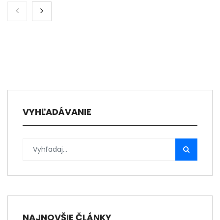
VYHĽADÁVANIE
NAJNOVŠIE ČLÁNKY