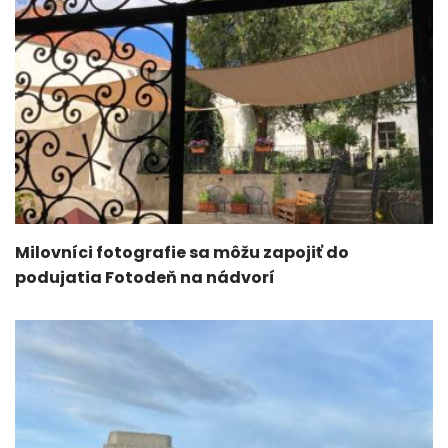
Milovníci fotografie sa môžu zapojiť do
podujatia Fotodeň na nádvorí