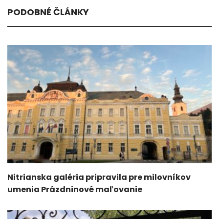
PODOBNÉ ČLÁNKY
Nitrianska galéria pripravila pre milovníkov
umenia Prázdninové maľovanie