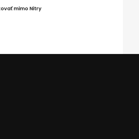
tovať mimo Nitry