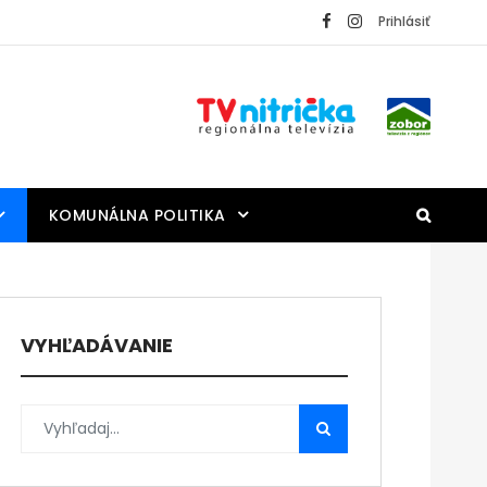
Prihlásiť
KOMUNÁLNA POLITIKA
VYHĽADÁVANIE