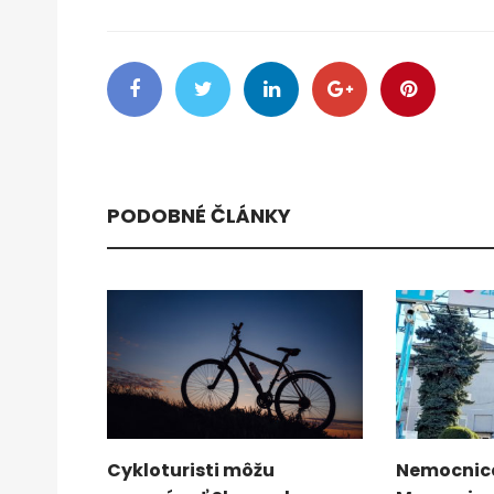
PODOBNÉ ČLÁNKY
Cykloturisti môžu
Nemocnica