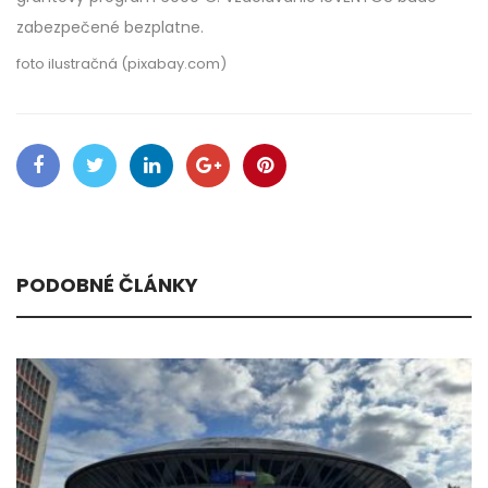
zabezpečené bezplatne.
foto ilustračná (pixabay.com)
PODOBNÉ ČLÁNKY