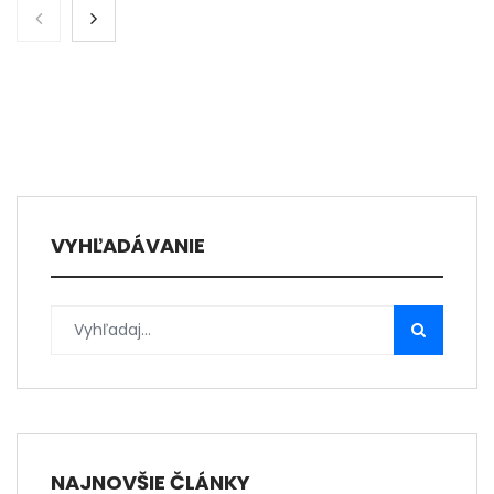
VYHĽADÁVANIE
NAJNOVŠIE ČLÁNKY