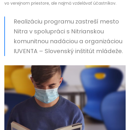
vo verejnom priestore, ale najmä vzdelávať účastníkov.
Realizáciu programu zastreší mesto
Nitra v spolupráci s Nitrianskou
komunitnou nadáciou a organizáciou
IUVENTA – Slovenský inštitút mládeže.