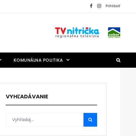
Prihlásiť
KOMUNÁLNA POLITIKA
VYHĽADÁVANIE