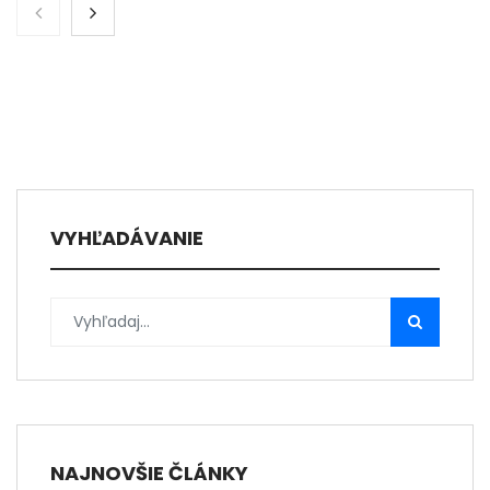
VYHĽADÁVANIE
NAJNOVŠIE ČLÁNKY