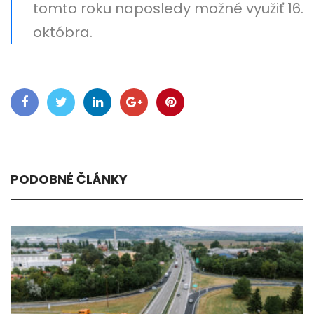
tomto roku naposledy možné využiť 16.
októbra.
PODOBNÉ ČLÁNKY