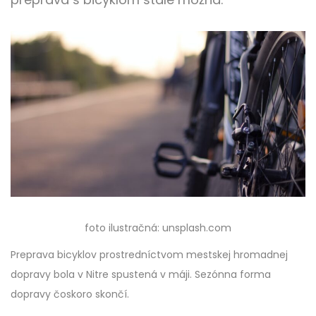
foto ilustračná: unsplash.com
Preprava bicyklov prostredníctvom mestskej hromadnej
dopravy bola v Nitre spustená v máji. Sezónna forma
dopravy čoskoro skončí.