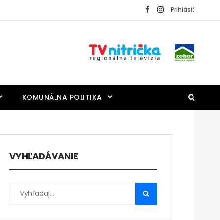
Prihlásiť
KOMUNÁLNA POLITIKA
VYHĽADÁVANIE