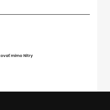
tovať mimo Nitry