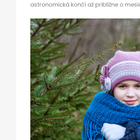
astronomická končí až približne o mesi