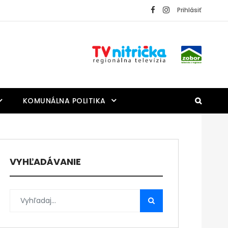
Prihlásiť
KOMUNÁLNA POLITIKA
VYHĽADÁVANIE