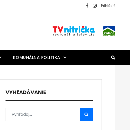
Prihlásiť
KOMUNÁLNA POLITIKA
VYHĽADÁVANIE