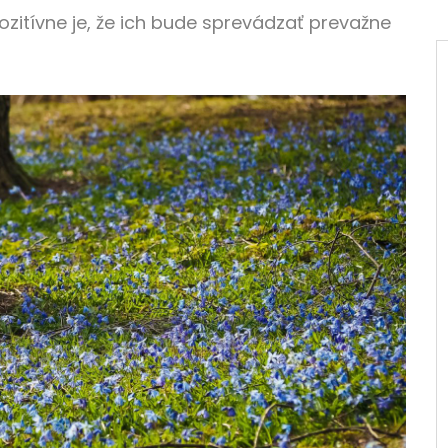
ozitívne je, že ich bude sprevádzať prevažne