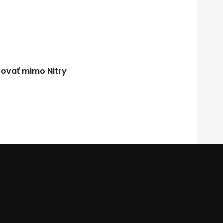
tovať mimo Nitry