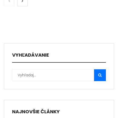
VYHĽADÁVANIE
NAJNOVŠIE ČLÁNKY