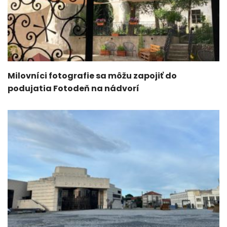
Milovníci fotografie sa môžu zapojiť do
podujatia Fotodeň na nádvorí