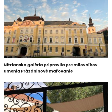
Nitrianska galéria pripravila pre milovníkov
umenia Prázdninové maľovanie