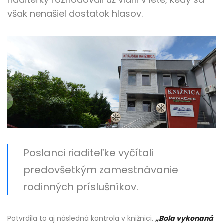
však nenašiel dostatok hlasov.
Poslanci riaditeľke vyčítali
predovšetkým zamestnávanie
rodinných príslušníkov.
Potvrdila to aj následná kontrola v knižnici.
„Bola vykonaná