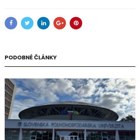
PODOBNÉ ČLÁNKY