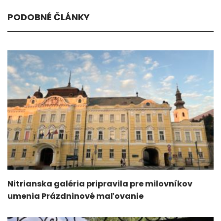
PODOBNÉ ČLÁNKY
Nitrianska galéria pripravila pre milovníkov
umenia Prázdninové maľovanie