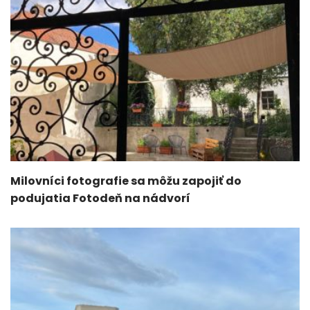
Milovníci fotografie sa môžu zapojiť do
podujatia Fotodeň na nádvorí