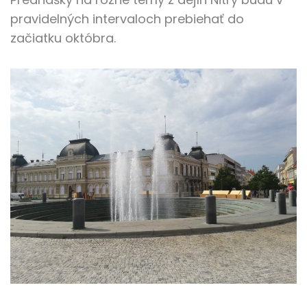
pravidelných intervaloch prebiehať do
začiatku októbra.