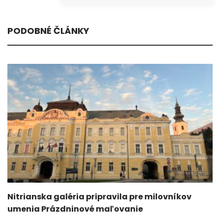
PODOBNÉ ČLÁNKY
Nitrianska galéria pripravila pre milovníkov
umenia Prázdninové maľovanie