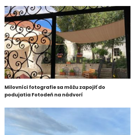
Milovníci fotografie sa môžu zapojiť do
podujatia Fotodeň na nádvorí