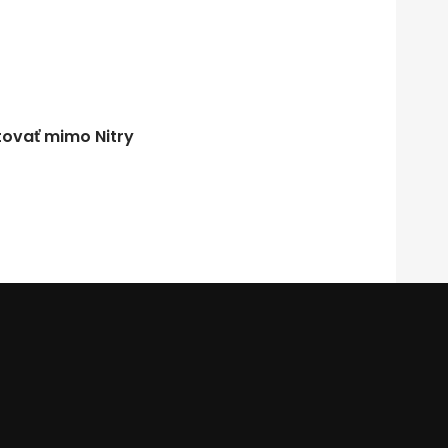
tovať mimo Nitry