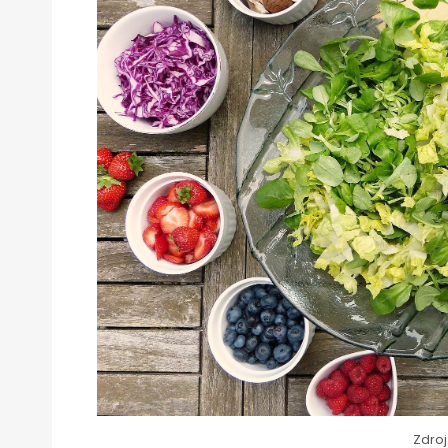
Zdroj