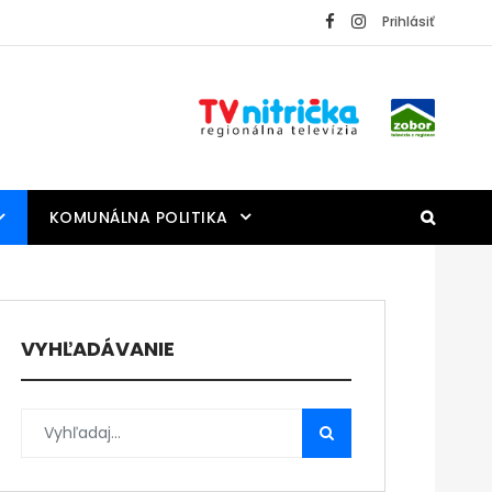
Prihlásiť
KOMUNÁLNA POLITIKA
VYHĽADÁVANIE