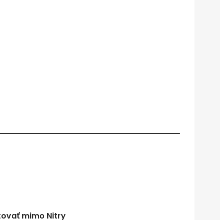
tovať mimo Nitry