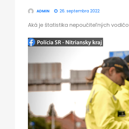
26. septembra 2022
ADMIN
Aká je štatistika nepoučiteľných vodičo