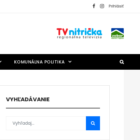
Prihlásiť
KOMUNÁLNA POLITIKA
VYHĽADÁVANIE