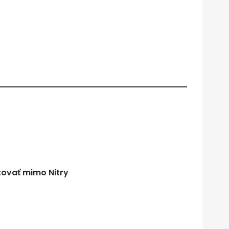
tovať mimo Nitry