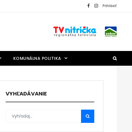
Prihlásiť
KOMUNÁLNA POLITIKA
VYHĽADÁVANIE