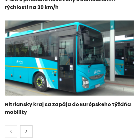
rýchlosti na 30 km/h
Nitriansky kraj sa zapája do Európskeho týždňa
mobility