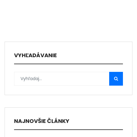
VYHĽADÁVANIE
NAJNOVŠIE ČLÁNKY