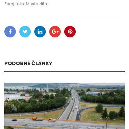
Zdroj foto: Mesto Nitra
PODOBNÉ ČLÁNKY