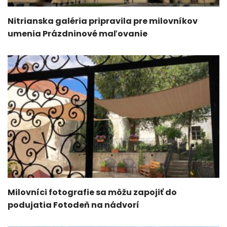
Nitrianska galéria pripravila pre milovníkov
umenia Prázdninové maľovanie
Milovníci fotografie sa môžu zapojiť do
podujatia Fotodeň na nádvorí