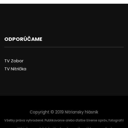
ODPORÚČAME
TV Zobor
TV Nitrička
Copyright © 2019 Nitriansky hlásnik
Všetky práva vyhradené. Publikovanie alebo ďalšie šírenie správ, fotografií