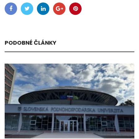
PODOBNÉ ČLÁNKY