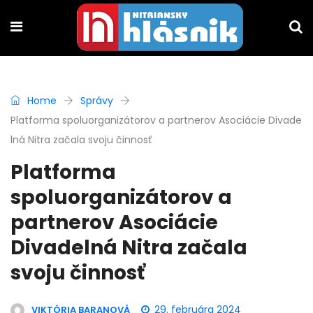
Home
Správy
Platforma spoluorganizátorov a partnerov Asociácie Divade
lná Nitra začala svoju činnosť
Platforma
spoluorganizátorov a
partnerov Asociácie
Divadelná Nitra začala
svoju činnosť
29. februára 2024
VIKTÓRIA BARANOVÁ