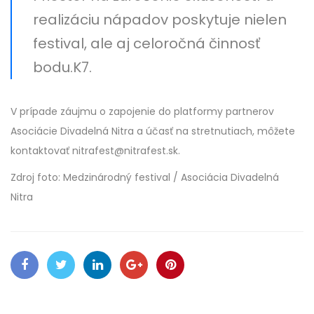
realizáciu nápadov poskytuje nielen
festival, ale aj celoročná činnosť
bodu.K7.
V prípade záujmu o zapojenie do platformy partnerov
Asociácie Divadelná Nitra a účasť na stretnutiach, môžete
kontaktovať nitrafest@nitrafest.sk.
Zdroj foto: Medzinárodný festival / Asociácia Divadelná
Nitra