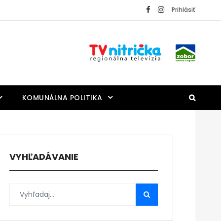
Prihlásiť
KOMUNÁLNA POLITIKA
VYHĽADÁVANIE