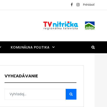
Prihlásiť
KOMUNÁLNA POLITIKA
VYHĽADÁVANIE