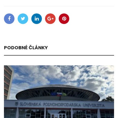
PODOBNÉ ČLÁNKY