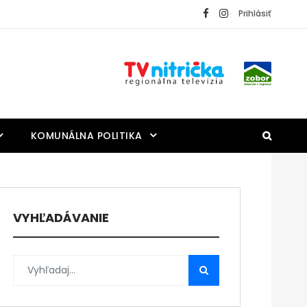
Prihlásiť
KOMUNÁLNA POLITIKA
VYHĽADÁVANIE