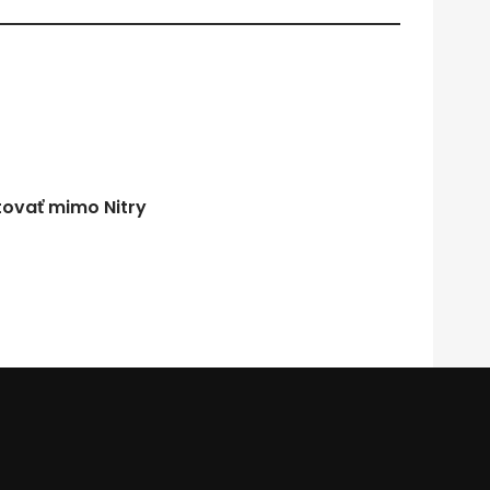
tovať mimo Nitry