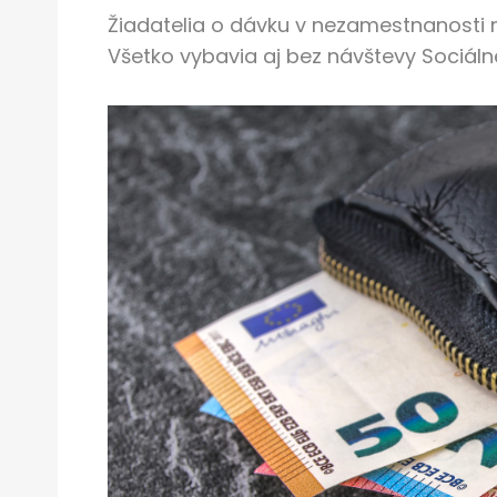
Žiadatelia o dávku v nezamestnanosti 
Všetko vybavia aj bez návštevy Sociáln