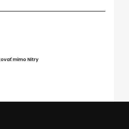
tovať mimo Nitry