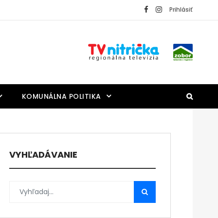
Prihlásiť
KOMUNÁLNA POLITIKA
VYHĽADÁVANIE