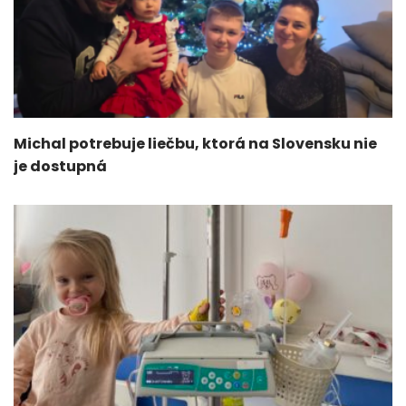
Michal potrebuje liečbu, ktorá na Slovensku nie
je dostupná