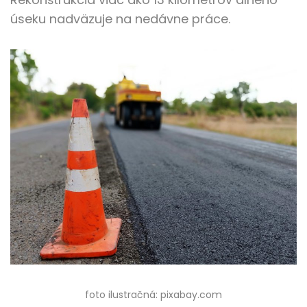
úseku nadväzuje na nedávne práce.
foto ilustračná: pixabay.com