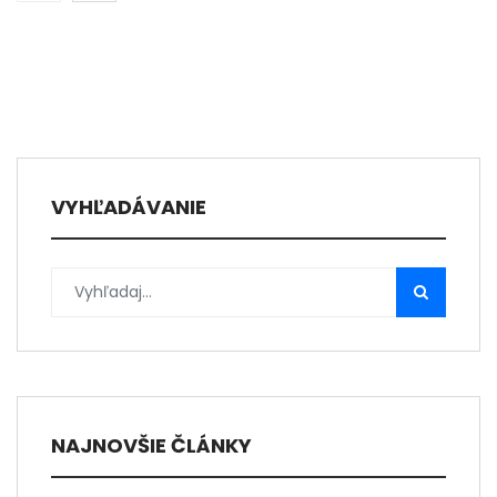
VYHĽADÁVANIE
NAJNOVŠIE ČLÁNKY