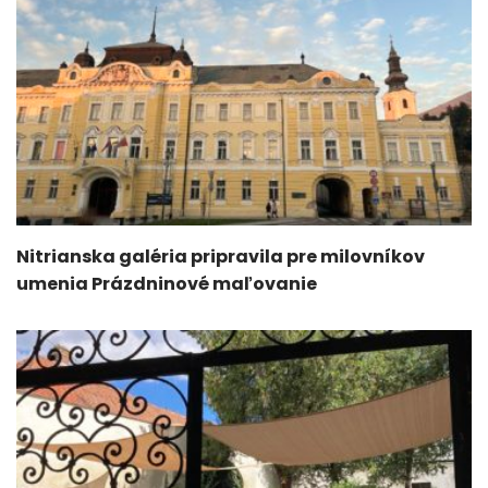
Nitrianska galéria pripravila pre milovníkov
umenia Prázdninové maľovanie