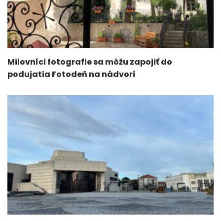
Milovníci fotografie sa môžu zapojiť do
podujatia Fotodeň na nádvorí