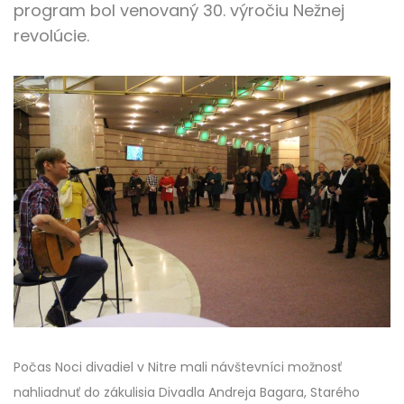
program bol venovaný 30. výročiu Nežnej
revolúcie.
Počas Noci divadiel v Nitre mali návštevníci možnosť
nahliadnuť do zákulisia Divadla Andreja Bagara, Starého