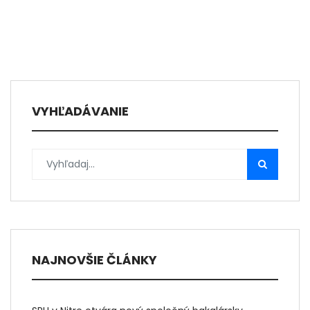
VYHĽADÁVANIE
NAJNOVŠIE ČLÁNKY