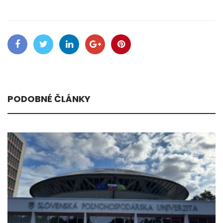
PODOBNÉ ČLÁNKY