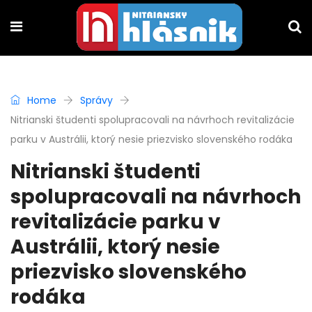
Home
Správy
Nitrianski študenti spolupracovali na návrhoch revitalizácie
parku v Austrálii, ktorý nesie priezvisko slovenského rodáka
Nitrianski študenti
spolupracovali na návrhoch
revitalizácie parku v
Austrálii, ktorý nesie
priezvisko slovenského
rodáka