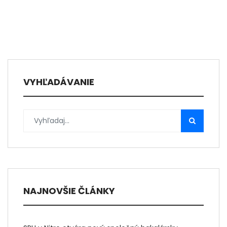
VYHĽADÁVANIE
NAJNOVŠIE ČLÁNKY