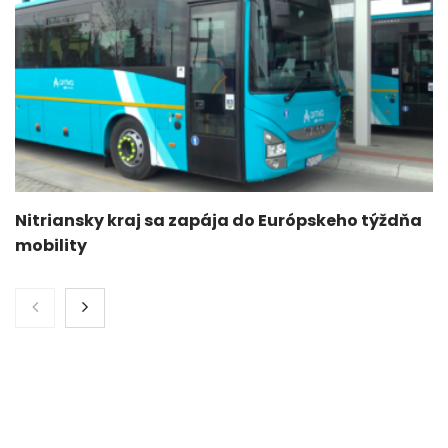
Nitriansky kraj sa zapája do Európskeho týždňa
mobility