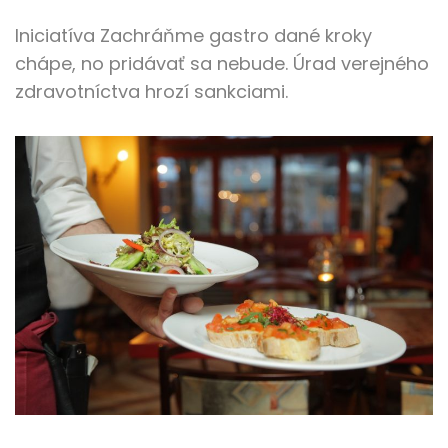
Iniciatíva Zachráňme gastro dané kroky
chápe, no pridávať sa nebude. Úrad verejného
zdravotníctva hrozí sankciami.