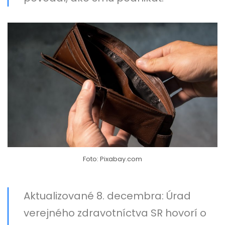
Foto: Pixabay.com
Aktualizované 8. decembra: Úrad
verejného zdravotníctva SR hovorí o