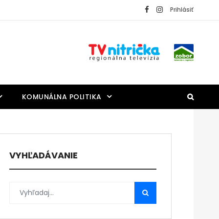
Prihlásiť
KOMUNÁLNA POLITIKA
VYHĽADÁVANIE