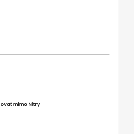
tovať mimo Nitry