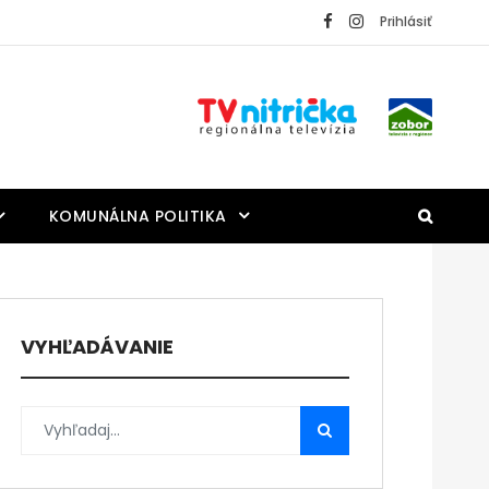
Prihlásiť
KOMUNÁLNA POLITIKA
VYHĽADÁVANIE