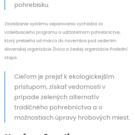
pohrebisku.
Zavádzanie systému separovania vychádza zo
vzdelávacieho programu o udržateľnom pohrebníctve,
ktorý prebieha od marca do novembra pod vedením
slovenskej organizácie Živica a českej organizácie Poslední
stopa.
Cieľom je prejsť k ekologickejším
prístupom, získať vedomosti v
prípade zelených alternatív
tradičného pohrebníctva a o
možnostiach úpravy hrobových miest.