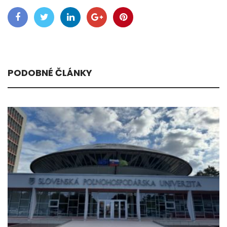
PODOBNÉ ČLÁNKY