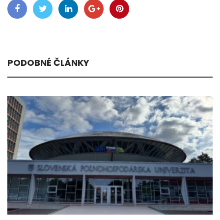
PODOBNÉ ČLÁNKY