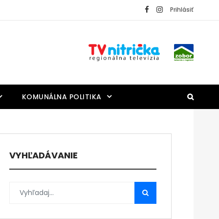
Prihlásiť
KOMUNÁLNA POLITIKA
VYHĽADÁVANIE