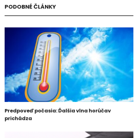
PODOBNÉ ČLÁNKY
Predpoveď počasia: Ďalšia vlna horúčav
prichádza