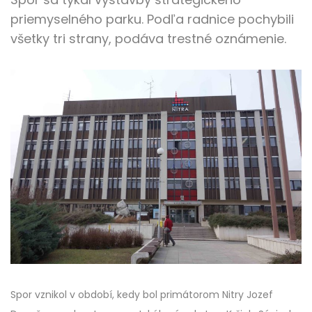
priemyselného parku. Podľa radnice pochybili
všetky tri strany, podáva trestné oznámenie.
Spor vznikol v období, kedy bol primátorom Nitry Jozef