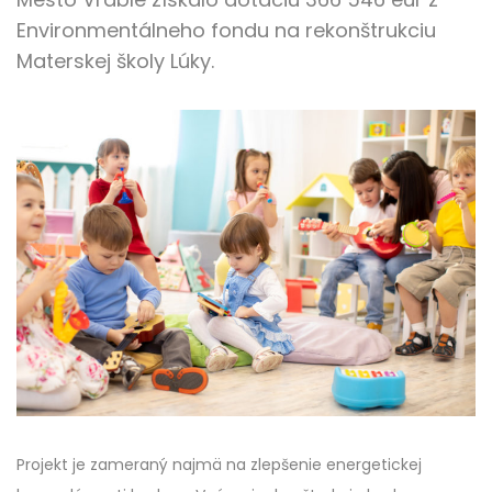
Environmentálneho fondu na rekonštrukciu
Materskej školy Lúky.
Projekt je zameraný najmä na zlepšenie energetickej