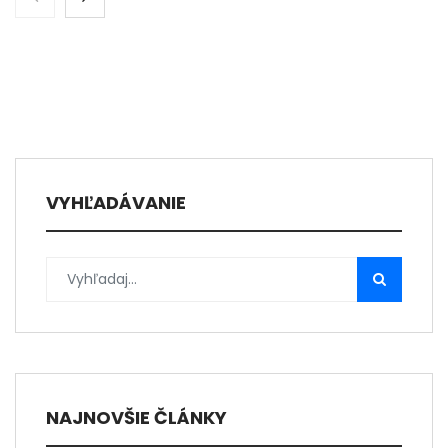
VYHĽADÁVANIE
NAJNOVŠIE ČLÁNKY