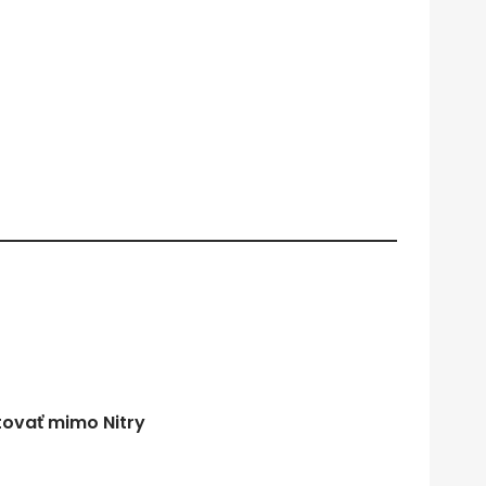
tovať mimo Nitry