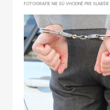
FOTOGRAFIE NIE SÚ VHODNÉ PRE SLABŠIE