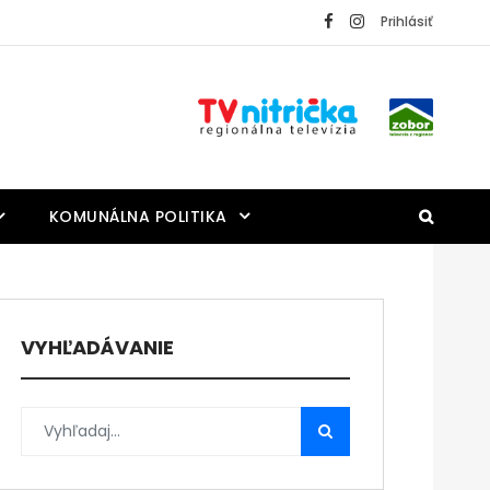
Prihlásiť
KOMUNÁLNA POLITIKA
VYHĽADÁVANIE