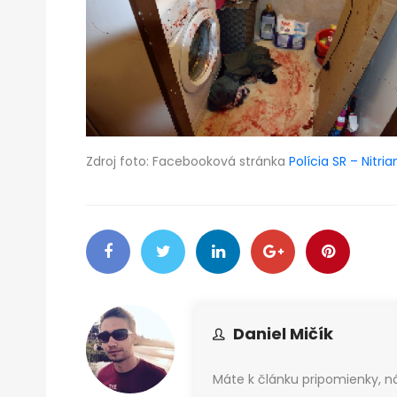
Zdroj foto: Facebooková stránka
Polícia SR – Nitria
Daniel Mičík
Máte k článku pripomienky, 