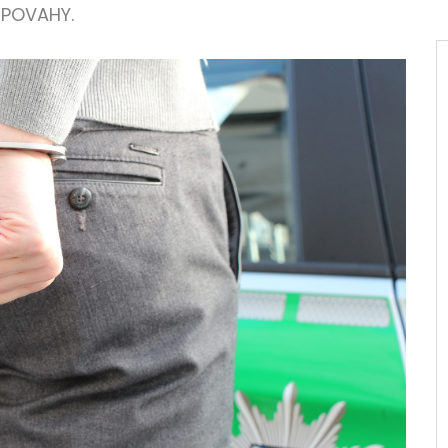
 POVAHY.