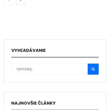
VYHĽADÁVANIE
NAJNOVŠIE ČLÁNKY