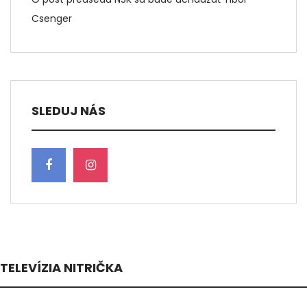
Csenger
SLEDUJ NÁS
TELEVÍZIA NITRIČKA